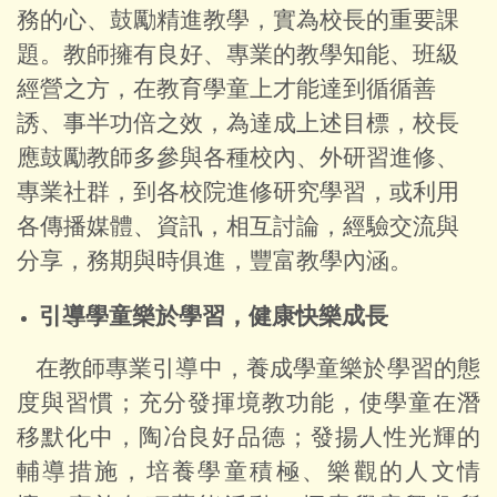
務的心、鼓勵精進教學，實為校長的重要課
題。教師擁有良好、專業的教學知能、班級
經營之方，在教育學童上才能達到循循善
誘、事半功倍之效，為達成上述目標，校長
應鼓勵教師多參與各種校內、外研習進修、
專業社群，到各校院進修研究學習，或利用
各傳播媒體、資訊，相互討論，經驗交流與
分享，務期與時俱進，豐富教學內涵。
引導學童樂於學習，健康快樂成長
在教師專業引導中，養成學童樂於學習的態
度與習慣；充分發揮境教功能，使學童在潛
移默化中，陶冶良好品德；發揚人性光輝的
輔導措施，培養學童積極、樂觀的人文情