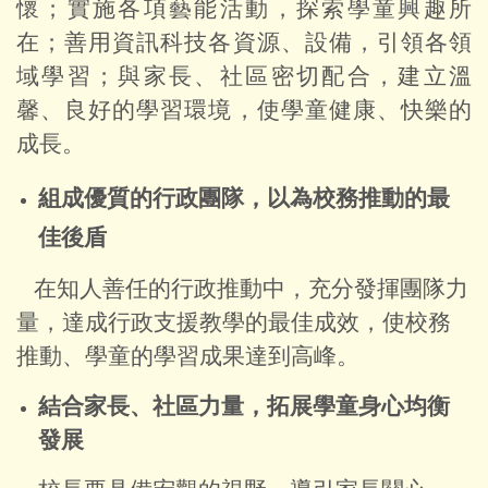
懷；實施各項藝能活動，探索學童興趣所
在；善用資訊科技各資源、設備，引領各領
域學習；與家長、社區密切配合，建立溫
馨、良好的學習環境，使學童健康、快樂的
成長。
組成優質的行政團隊，以為校務推動的最
佳後盾
在知人善任的行政推動中，充分發揮團隊力
量，達成行政支援教學的最佳成效，使校務
推動、學童的學習成果達到高峰。
結合家長、社區力量，拓展學童身心均衡
發展