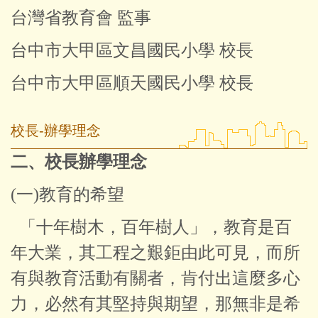
台灣省教育會 監事
台中市大甲區文昌國民小學 校長
台中市大甲區順天國民小學 校長
校長-辦學理念
二、校長辦學理念
(一)教育的希望
「十年樹木，百年樹人」，教育是百
年大業，其工程之艱鉅由此可見，而所
有與教育活動有關者，肯付出這麼多心
力，必然有其堅持與期望，那無非是希