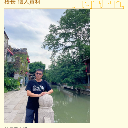
校長-個人資料