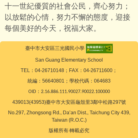
十一世紀優質的社會公民，齊心努力；
以放鬆的心情，努力不懈的態度，迎接
每個美好的今天，祝福大家。
臺中市大安區三光國民小學
San Guang Elementary School
TEL：04-26710148；FAX：04-26711600；
統編：56640801；學校代碼：064683
OID：2.16.886.111.90027.90022.100000
439013(43953)臺中市大安區龜殼里3鄰中松路297號
No.297, Zhongsong Rd., Da’an Dist., Taichung City 439,
Taiwan (R.O.C.)
版權所有‧轉載必究