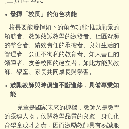
(三)辦學理念
發揮「校長」的角色功能
校長要能發揮如下的角色功能:推動願景的
領航者、教師熱誠教學的激發者、社區資源
的整合者、績效責任的承擔者、良好生活的
管理者、公正不徇私的教育者、知人善任的
領導者、友善校園的建立者，如此方能與教
師、學童、家長共同成長與學習。
鼓勵教師與時俱進不斷進修，具備專業知
能
兒童是國家未來的棟樑，教師又是教學
的靈魂人物，攸關教學品質的良窳，身負化
育學童成才之責，因而激勵教師具有熱誠服