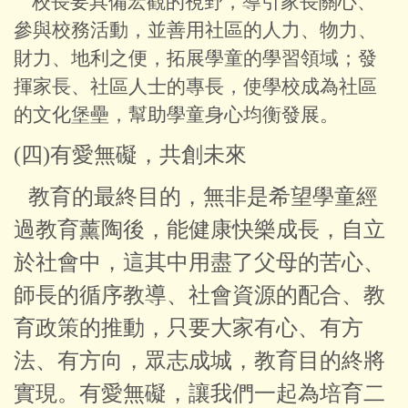
校長要具備宏觀的視野，導引家長關心、
參與校務活動，並善用社區的人力、物力、
財力、地利之便，拓展學童的學習領域；發
揮家長、社區人士的專長，使學校成為社區
的文化堡壘，幫助學童身心均衡發展。
(四)有愛無礙，共創未來
教育的最終目的，無非是希望學童經
過教育薰陶後，能健康快樂成長，自立
於社會中，這其中用盡了父母的苦心、
師長的循序教導、社會資源的配合、教
育政策的推動，只要大家有心、有方
法、有方向，眾志成城，教育目的終將
實現。有愛無礙，讓我們一起為培育二