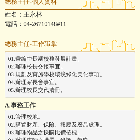
總務主任-個人資料
姓名：王永林
電話：04-26710148#11
總務主任-工作職掌
01.彙編中長期校務發展計畫。

02.辦理校長交接事宜。

03.規劃及實施學校環境綠化美化事項。

04.辦理家長會事宜。

05.辦理校長交代清冊。
A.事務工作
01.管理校地。

02.購置財產、保險、報廢及廢品處理。

03.辦理物品之採購比價招標。
