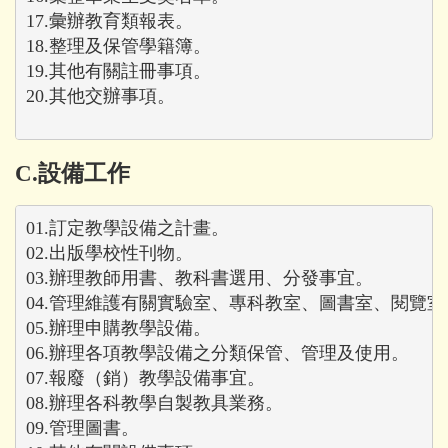
17.彙辦教育類報表。

18.整理及保管學籍簿。

19.其他有關註冊事項。

C.設備工作
01.訂定教學設備之計畫。

02.出版學校性刊物。

03.辦理教師用書、教科書選用、分發事宜。

04.管理維護有關實驗室、專科教室、圖書室、閱覽室
05.辦理申購教學設備。

06.辦理各項教學設備之分類保管、管理及使用。

07.報廢（銷）教學設備事宜。

08.辦理各科教學自製教具業務。

09.管理圖書。
