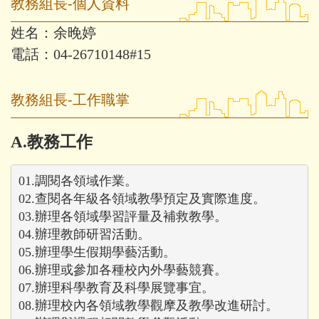
教務組長-個人資料
姓名：余晚婷
電話：04-26710148#15
教務組長-工作職掌
A.教務工作
01.調閱各領域作業。

02.查閱各年級各領域教學預定及實際進度。

03.辦理各領域學習評量及補救教學。

04.辦理教師研習活動。

05.辦理學生假期學藝活動。

06.辦理或參加各種校內外學藝競賽。

07.辦理科學教育及科學展覽事宜。

08.辦理校內各領域教學觀摩及教學改進研討。
