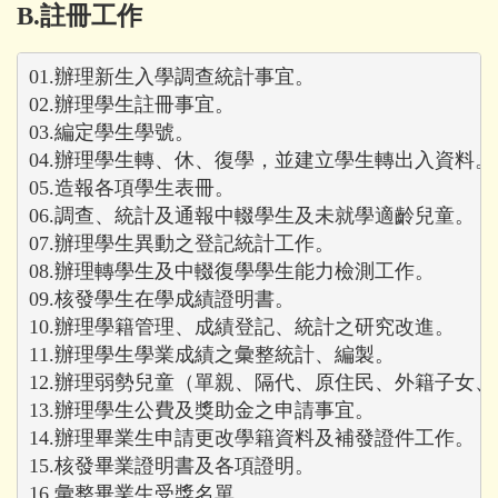
B.註冊工作
01.辦理新生入學調查統計事宜。

02.辦理學生註冊事宜。

03.編定學生學號。

04.辦理學生轉、休、復學，並建立學生轉出入資料。

05.造報各項學生表冊。

06.調查、統計及通報中輟學生及未就學適齡兒童。

07.辦理學生異動之登記統計工作。

08.辦理轉學生及中輟復學學生能力檢測工作。

09.核發學生在學成績證明書。

10.辦理學籍管理、成績登記、統計之研究改進。

11.辦理學生學業成績之彙整統計、編製。

12.辦理弱勢兒童（單親、隔代、原住民、外籍子女
13.辦理學生公費及獎助金之申請事宜。

14.辦理畢業生申請更改學籍資料及補發證件工作。

15.核發畢業證明書及各項證明。

16.彙整畢業生受獎名單。
