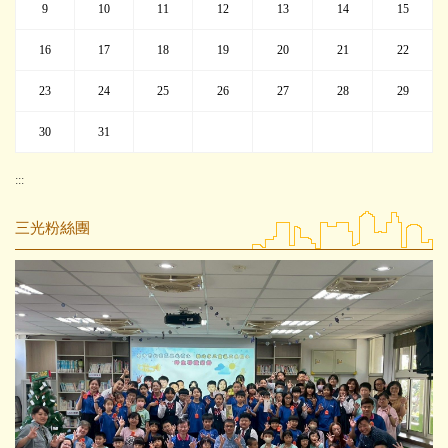
9
10
11
12
13
14
15
16
17
18
19
20
21
22
23
24
25
26
27
28
29
30
31
:::
三光粉絲團