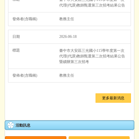
代理(代課)教師甄選第三次招考結果公告
教務主任
2026-06-18
臺中市大安區三光國小115學年度第一次
代理(代課)教師甄選第二次招考結果公告
暨續辦第三次招考
教務主任
更多最新消息
活動訊息