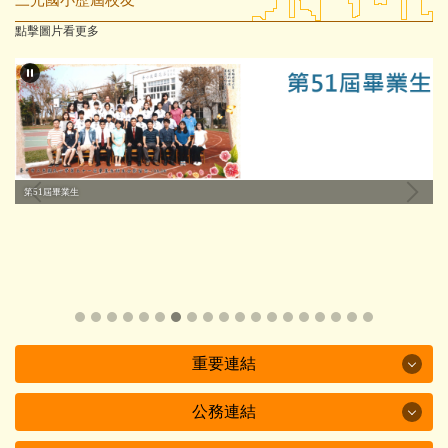
點擊圖片看更多
第51屆畢業生
第54屆畢業生
重要連結
公務連結
重要連結