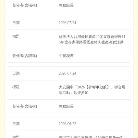
教務組長
2026-07-24
財團法人台灣優良農產品發展協會辦理11
5年度專家帶路看國產豬肉生產流程活動
午餐秘書
2026-07-24
大安國中「2026【夢響◆啟航】」聯合展
演活動，歡迎參加
教務組長
2026-06-22
臺中市大安區三光國小115學年度第一次