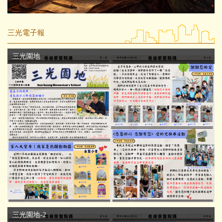
三光電子報
三光園地
三光園地-2