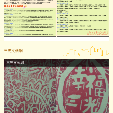
三光文藝網
三光文藝網