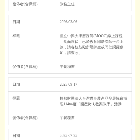
教務主任
2026-03-06
國立中興大學磨課師(MOOC)線上課程
「食面埋伏」已於教育部磨課師平台上
線，請各校鼓勵所屬師生或同仁踴躍參
加，請查照。
午餐秘書
2025-09-17
轉知財團法人台灣優良農產品發展協會辦
理114年度「國產豬肉教案教學」活動
午餐秘書
2025-07-25