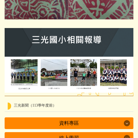
三光新聞（113學年度前）
資料專區
線上學習