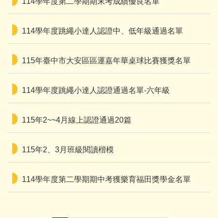
114學年度第二學期期末考成績優良名單
114學年度跳繩小達人認證中、低年級通過名單
115年臺中市大安區區運嘉年華桌球比賽獲獎名單
114學年度跳繩小達人認證通過名單-六年級
115年2~~4月線上認證通過20篇
115年2、3月班級閱讀楷模
114學年度第二學期期中考獲樂育福田獎學金名單