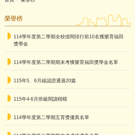
榮譽榜
114學年度第二學期全校借閱排行前10名獲樂育福田
獎學金
114學年度第二學期期末考獲樂育福田獎學金名單
115年5、6月線認證通過20篇
115年4-6月班級閱讀楷模
114學年度第二學期五育獎優異名單