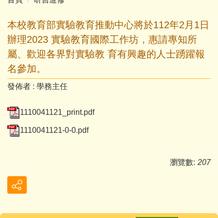
本校教育部實驗教育推動中心將於112年2月1日
辦理2023 實驗教育國際工作坊，惠請專知所
屬、歡迎各界對實驗教 育有興趣的人士踴躍報
名參加。
發佈者 :
學務主任
1110041121_print.pdf
1110041121-0-0.pdf
瀏覽數:
207