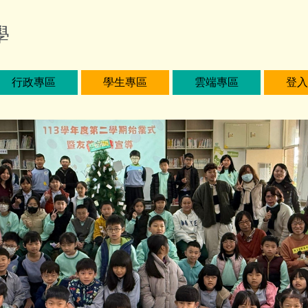
學
行政專區
學生專區
雲端專區
登入