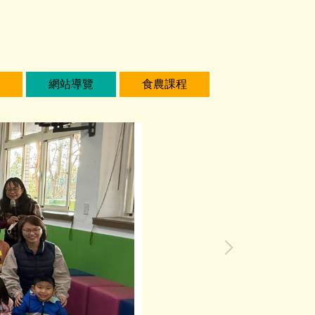
網站導覽
食農課程