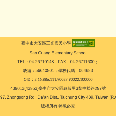
臺中市大安區三光國民小學
San Guang Elementary School
TEL：04-26710148；FAX：04-26711600；
統編：56640801；學校代碼：064683
OID：2.16.886.111.90027.90022.100000
439013(43953)臺中市大安區龜殼里3鄰中松路297號
97, Zhongsong Rd., Da’an Dist., Taichung City 439, Taiwan (R.
版權所有‧轉載必究
:::