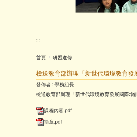
:::
首頁
研習進修
檢送教育部辦理「新世代環境教育發
發佈者 :
學務組長
檢送教育部辦理「新世代環境教育發展國際增
課程內容.pdf
簡章.pdf