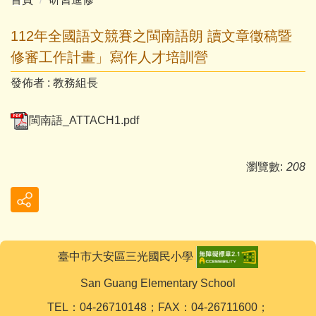
112年全國語文競賽之閩南語朗 讀文章徵稿暨
修審工作計畫」寫作人才培訓營
發佈者 :
教務組長
閩南語_ATTACH1.pdf
瀏覽數:
208
臺中市大安區三光國民小學
San Guang Elementary School
TEL：04-26710148；FAX：04-26711600；