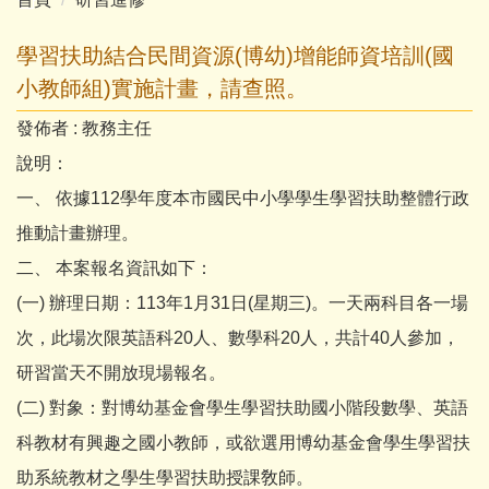
學習扶助結合民間資源(博幼)增能師資培訓(國
小教師組)實施計畫，請查照。
發佈者 :
教務主任
說明：
一、 依據112學年度本市國民中小學學生學習扶助整體行政
推動計畫辦理。
二、 本案報名資訊如下：
(一) 辦理日期：113年1月31日(星期三)。一天兩科目各一場
次，此場次限英語科20人、數學科20人，共計40人參加，
研習當天不開放現場報名。
(二) 對象：對博幼基金會學生學習扶助國小階段數學、英語
科教材有興趣之國小教師，或欲選用博幼基金會學生學習扶
助系統教材之學生學習扶助授課敎師。