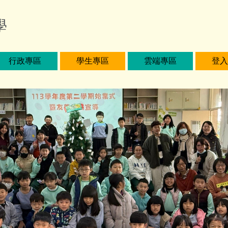
學
行政專區
學生專區
雲端專區
登入