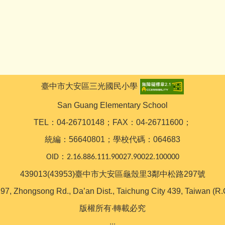
臺中市大安區三光國民小學
San Guang Elementary School
TEL：04-26710148；FAX：04-26711600；
統編：56640801；學校代碼：064683
OID：2.16.886.111.90027.90022.100000
439013(43953)臺中市大安區龜殼里3鄰中松路297號
97, Zhongsong Rd., Da’an Dist., Taichung City 439, Taiwan (R.
版權所有‧轉載必究