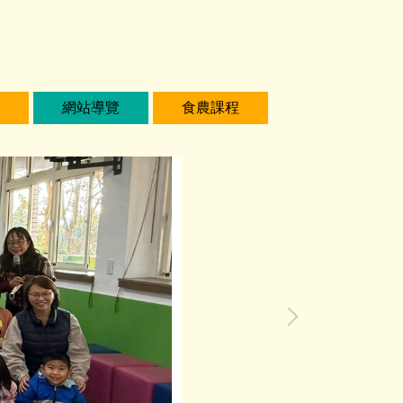
網站導覽
食農課程