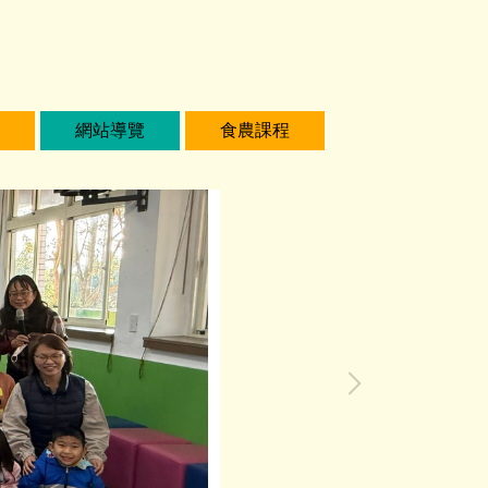
網站導覽
食農課程