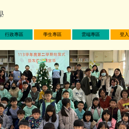
學
行政專區
學生專區
雲端專區
登入