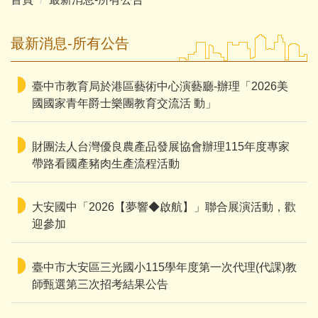
最新消息-所有公告
臺中市教育局於港區藝術中心演藝廳-辦理「2026美
國國家青年爵士樂團教育交流活 動」
財團法人台灣優良農產品發展協會辦理115年度專家
帶路看國產豬肉生產流程活動
大安國中「2026【夢響◆啟航】」聯合展演活動，歡
迎參加
臺中市大安區三光國小115學年度第一次代理(代課)教
師甄選第三次招考結果公告