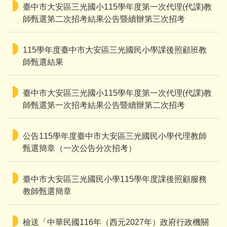
臺中市大安區三光國小115學年度第一次代理(代課)教
師甄選第二次招考結果公告暨續辦第三次招考
115學年度臺中市大安區三光國民小學課後照顧班教
師甄選結果
臺中市大安區三光國小115學年度第一次代理(代課)教
師甄選第一次招考結果公告暨續辦第二次招考
公告115學年度臺中市大安區三光國民小學代理教師
甄選簡章（一次公告分次招考）
臺中市大安區三光國民小學115學年度課後照顧服務
教師甄選簡章
檢送「中華民國116年（西元2027年）政府行政機關