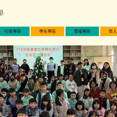
學
行政專區
學生專區
雲端專區
登入