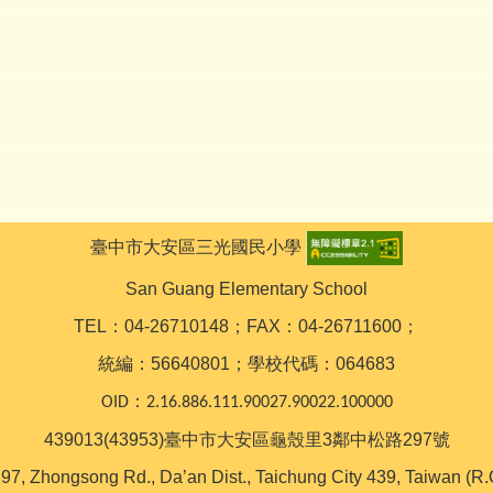
臺中市大安區三光國民小學
San Guang Elementary School
TEL：04-26710148；FAX：04-26711600；
統編：56640801；學校代碼：064683
OID：2.16.886.111.90027.90022.100000
439013(43953)臺中市大安區龜殼里3鄰中松路297號
97, Zhongsong Rd., Da’an Dist., Taichung City 439, Taiwan (R.