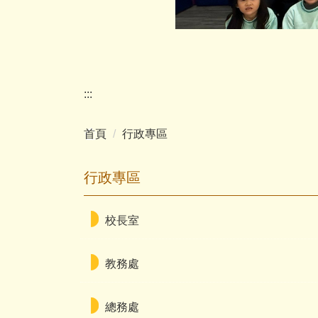
:::
首頁
行政專區
行政專區
校長室
教務處
總務處