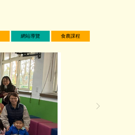
網站導覽
食農課程